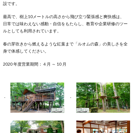
設です。
最高で、樹上10メートルの高さから飛び立つ緊張感と爽快感は、
日常では味わえない感動・自信をもたらし、教育や企業研修のツー
ルとしても利用されています。
春の芽吹きから燃えるような紅葉まで「ルオムの森」の美しさを全
身で体感してください。
2020 年度営業期間：４月 ～ 10 月