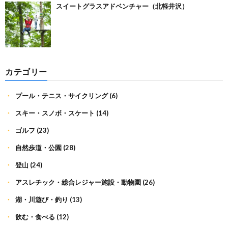
スイートグラスアドベンチャー（北軽井沢）
カテゴリー
プール・テニス・サイクリング
(6)
スキー・スノボ・スケート
(14)
ゴルフ
(23)
自然歩道・公園
(28)
登山
(24)
アスレチック・総合レジャー施設・動物園
(26)
湖・川遊び・釣り
(13)
飲む・食べる
(12)