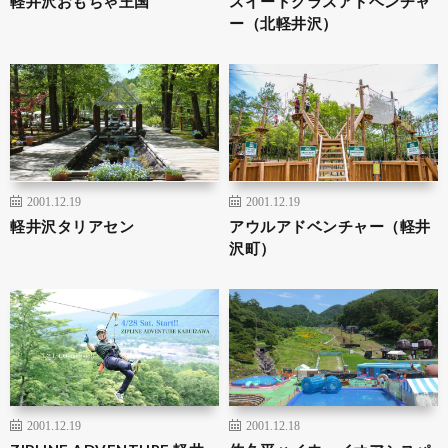
軽井沢おもちゃ王国
スイートグラスアドベンチャ
ー（北軽井沢）
2001.12.19
2001.12.19
軽井沢タリアセン
アウルアドベンチャー（軽井
沢町）
2001.12.19
2001.12.18