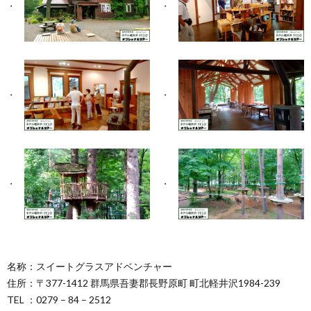
名称：スイートグラスアドベンチャー
住所：〒377-1412 群馬県吾妻郡長野原町 町北軽井沢1984-239
TEL ：0279 – 84 – 2512