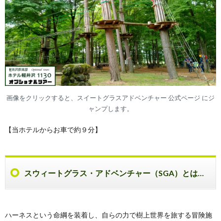
画像をクリックすると、スイートグラスアドベンチャー 公式ページ にジ
ャンプします。
【当ホテルからお車で約９分】
スウィートグラス・アドベンチャー（SGA）とは…
ハーネスという命綱を装着し、自らの力で樹上世界を旅する冒険施