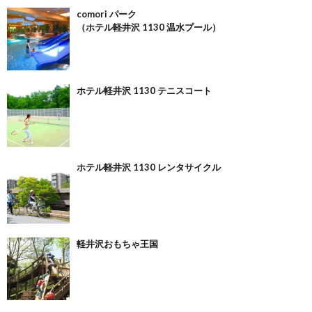
comori パーク
（ホテル軽井沢 1130 温水プール）
ホテル軽井沢 1130 テニスコート
ホテル軽井沢 1130 レンタサイクル
軽井沢おもちゃ王国