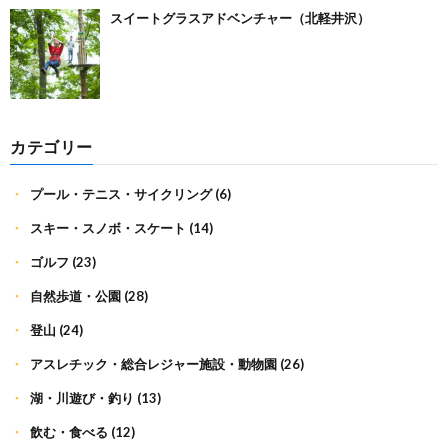
スイートグラスアドベンチャー（北軽井沢）
カテゴリー
プール・テニス・サイクリング
(6)
スキー・スノボ・スケート
(14)
ゴルフ
(23)
自然歩道・公園
(28)
登山
(24)
アスレチック・総合レジャー施設・動物園
(26)
湖・川遊び・釣り
(13)
飲む・食べる
(12)