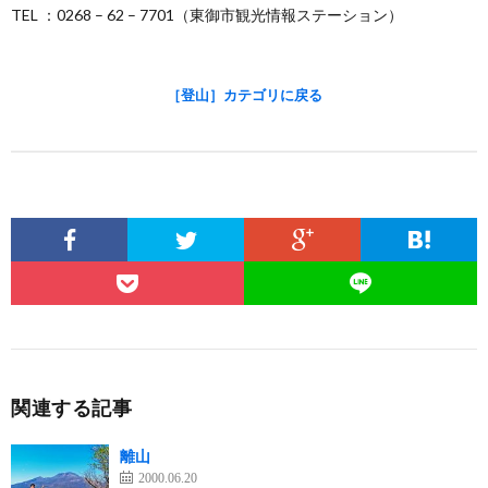
TEL ：0268 – 62 – 7701（東御市観光情報ステーション）
［登山］カテゴリに戻る
関連する記事
離山
2000.06.20