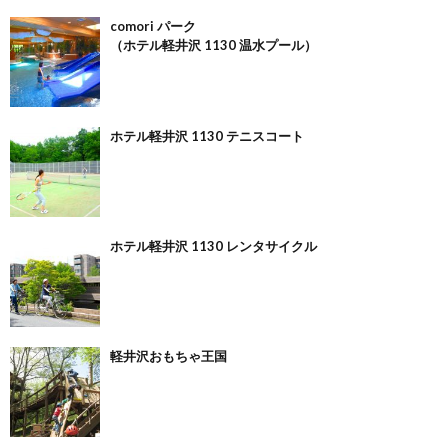
comori パーク
（ホテル軽井沢 1130 温水プール）
ホテル軽井沢 1130 テニスコート
ホテル軽井沢 1130 レンタサイクル
軽井沢おもちゃ王国