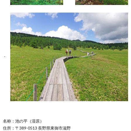
名称：池の平（湿原）
住所：〒389-0513 長野県東御市滋野