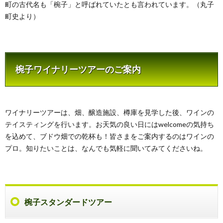
町の古代名も「椀子」と呼ばれていたとも言われています。（丸子
町史より）
椀子ワイナリーツアーのご案内
ワイナリーツアーは、畑、醸造施設、樽庫を見学した後、ワインの
テイスティングを行います。お天気の良い日にはwelcomeの気持ち
を込めて、ブドウ畑での乾杯も！皆さまをご案内するのはワインの
プロ。知りたいことは、なんでも気軽に聞いてみてくださいね。
椀子スタンダードツアー