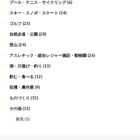
プール・テニス・サイクリング
(6)
スキー・スノボ・スケート
(14)
ゴルフ
(23)
自然歩道・公園
(28)
登山
(24)
アスレチック・総合レジャー施設・動物園
(26)
湖・川遊び・釣り
(13)
飲む・食べる
(12)
収穫・農作業
(9)
ものづくり
(15)
その他
(13)
乗馬
(5)