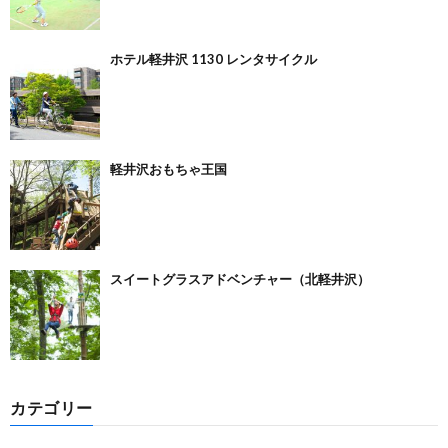
ホテル軽井沢 1130 レンタサイクル
軽井沢おもちゃ王国
スイートグラスアドベンチャー（北軽井沢）
カテゴリー