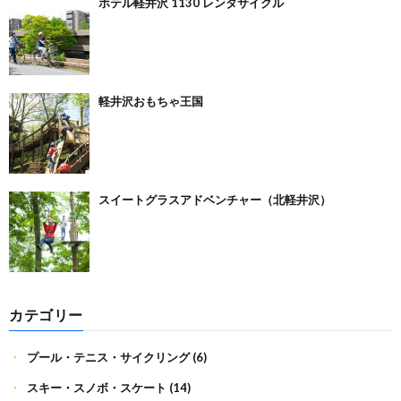
ホテル軽井沢 1130 レンタサイクル
軽井沢おもちゃ王国
スイートグラスアドベンチャー（北軽井沢）
カテゴリー
プール・テニス・サイクリング
(6)
スキー・スノボ・スケート
(14)