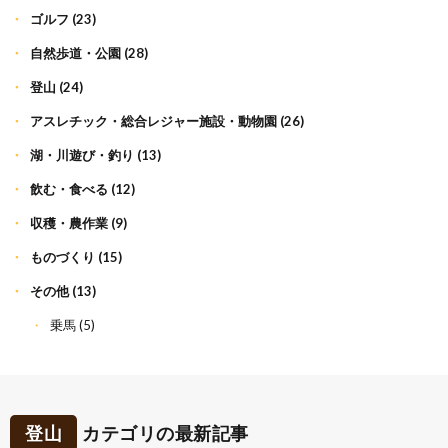
ゴルフ
(23)
自然歩道・公園
(28)
登山
(24)
アスレチック・総合レジャー施設・動物園
(26)
湖・川遊び・釣り
(13)
飲む・食べる
(12)
収穫・農作業
(9)
ものづくり
(15)
その他
(13)
乗馬
(5)
登山
カテゴリの最新記事