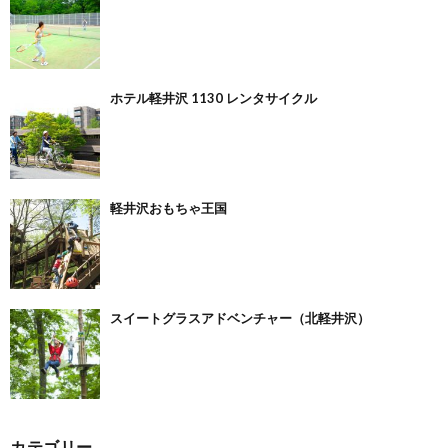
ホテル軽井沢 1130 レンタサイクル
軽井沢おもちゃ王国
スイートグラスアドベンチャー（北軽井沢）
カテゴリー