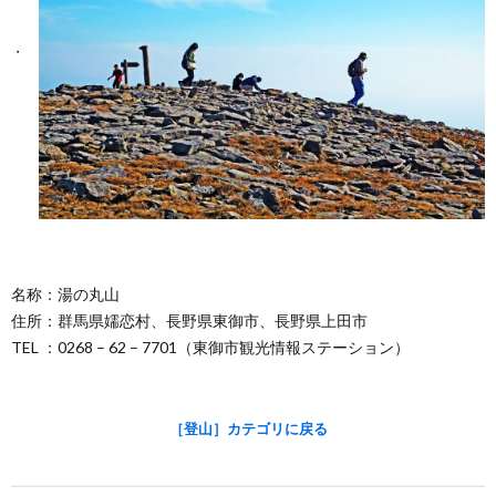
名称：湯の丸山
住所：群馬県嬬恋村、長野県東御市、長野県上田市
TEL ：0268 – 62 – 7701（東御市観光情報ステーション）
［登山］カテゴリに戻る