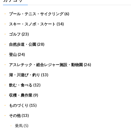
プール・テニス・サイクリング
(6)
スキー・スノボ・スケート
(14)
ゴルフ
(23)
自然歩道・公園
(28)
登山
(24)
アスレチック・総合レジャー施設・動物園
(26)
湖・川遊び・釣り
(13)
飲む・食べる
(12)
収穫・農作業
(9)
ものづくり
(15)
その他
(13)
乗馬
(5)