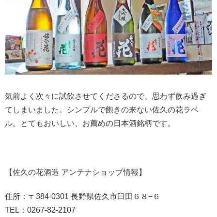
気前よく次々に試飲させてくださるので、思わず飲み過ぎ
てしまいました。シンプルで飽きの来ない佐久の花ラベ
ル。とてもおいしい、お薦めの日本酒銘柄です。
【佐久の花酒造 アンテナショップ情報】
住所：〒384-0301 長野県佐久市臼田６８−６
TEL：0267-82-2107