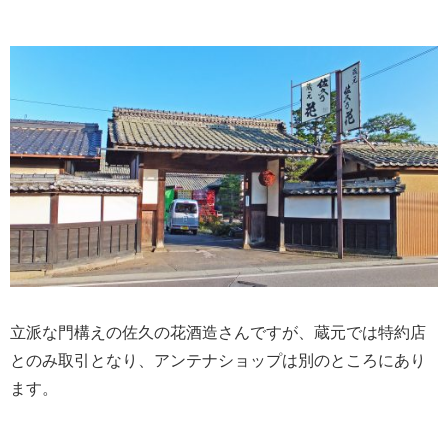
立派な門構えの佐久の花酒造さんですが、蔵元では特約店
とのみ取引となり、アンテナショップは別のところにあり
ます。