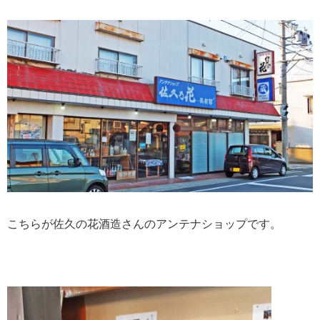
こちらが佐久の花酒造さんのアンテナショップです。