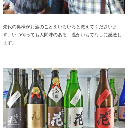
先代の奥様がお酒のことをいろいろと教えてくださいま
す。いつ伺っても人間味のある、温かいもてなしに感激し
ます。