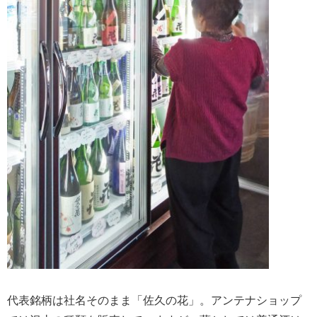
代表銘柄は社名そのまま「佐久の花」。アンテナショップ