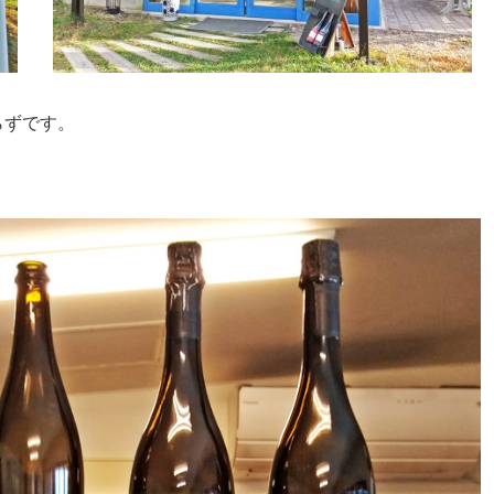
らずです。