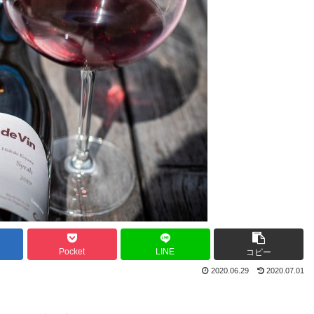
Pocket
LINE
コピー
2020.06.29
2020.07.01