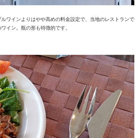
ブルワインよりはやや高めの料金設定で、当地のレストランで
のワイン。瓶の形も特徴的です。