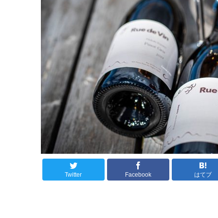
Twitter
Facebook
はてブ