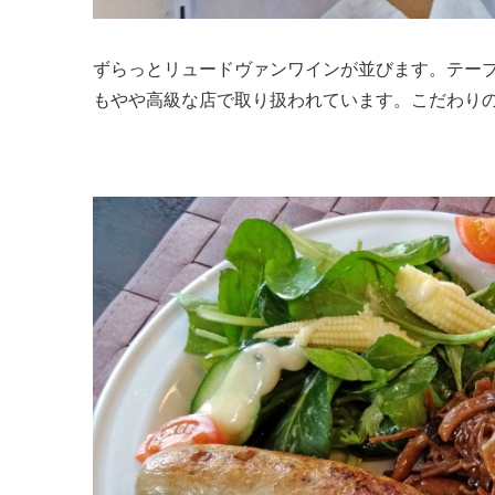
ずらっとリュードヴァンワインが並びます。テー
もやや高級な店で取り扱われています。こだわり