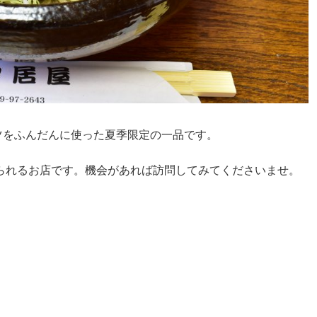
ツをふんだんに使った夏季限定の一品です。
られるお店です。機会があれば訪問してみてくださいませ。